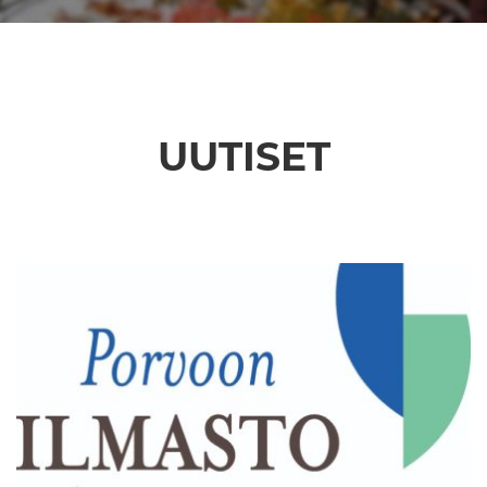
UUTISET