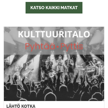
KATSO KAIKKI MATKAT
LÄHTÖ KOTKA