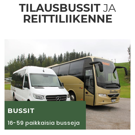
TILAUSBUSSIT
JA
REITTILIIKENNE
BUSSIT
16-59 paikkaisia busseja