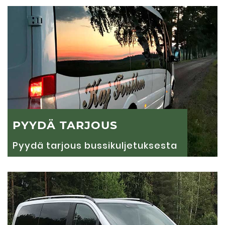
PYYDÄ TARJOUS
Pyydä tarjous bussikuljetuksesta