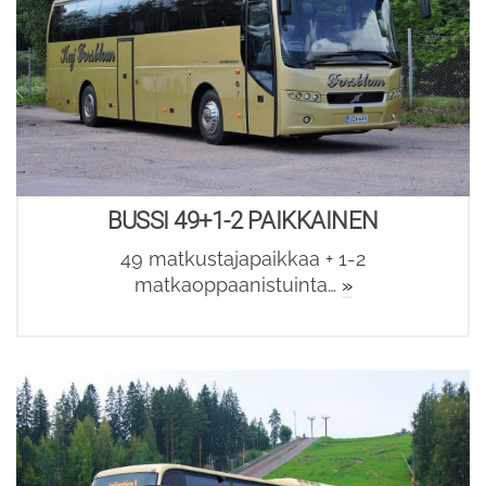
BUSSI 49+1-2 PAIKKAINEN
49 matkustajapaikkaa + 1-2
matkaoppaanistuinta…
»