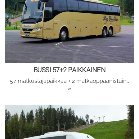
BUSSI 57+2 PAIKKAINEN
57 matkustajapaikkaa + 2 matkaoppaanistuin…
»