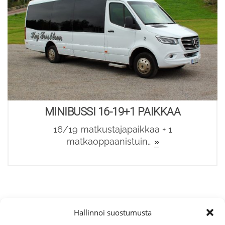
MINIBUSSI 16-19+1 PAIKKAA
16/19 matkustajapaikkaa + 1
matkaoppaanistuin…
»
Hallinnoi suostumusta