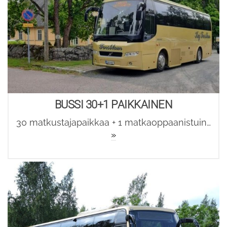
BUSSI 30+1 PAIKKAINEN
30 matkustajapaikkaa + 1 matkaoppaanistuin…
»