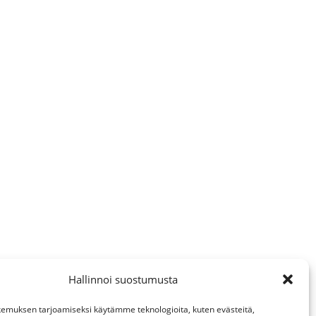
Hallinnoi suostumusta
emuksen tarjoamiseksi käytämme teknologioita, kuten evästeitä,